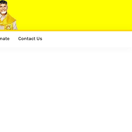
nate
Contact Us