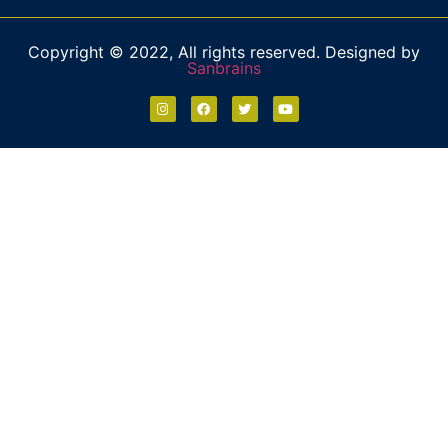
Copyright © 2022, All rights reserved. Designed by
Sanbrains