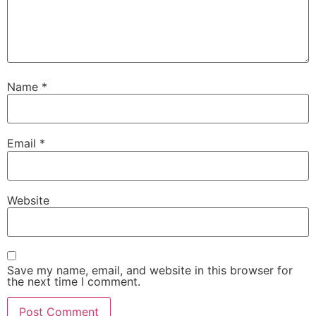
Name
*
Email
*
Website
Save my name, email, and website in this browser for
the next time I comment.