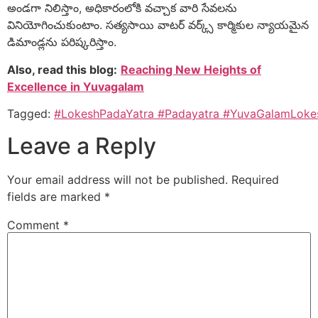
అండగా నిలిస్తాం, అధికారంలోకి వచ్చాక వారి సేవలను
వినియోగించుకుంటాం. సత్యసాయి వాటర్ వర్క్స్ కార్మికుల న్యాయమైన
డిమాండ్లను పరిష్కరిస్తాం.
Also, read this blog:
Reaching New Heights of
Excellence in Yuvagalam
Tagged:
#LokeshPadaYatra
#Padayatra
#YuvaGalamLoke
Leave a Reply
Your email address will not be published.
Required
fields are marked
*
Comment
*