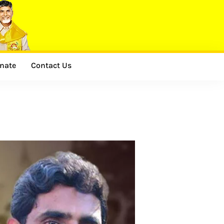
nate
Contact Us